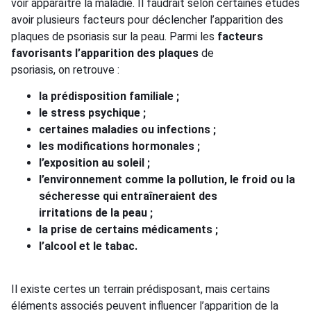
voir apparaître la maladie. Il faudrait selon certaines études
avoir plusieurs facteurs pour déclencher l’apparition des
plaques de psoriasis sur la peau. Parmi les
facteurs
favorisants l’apparition des plaques
de
psoriasis, on retrouve :
la prédisposition familiale ;
le stress psychique ;
certaines maladies ou infections ;
les modifications hormonales ;
l’exposition au soleil ;
l’environnement comme la pollution, le froid ou la
sécheresse qui entraîneraient des
irritations de la peau ;
la prise de certains médicaments ;
l’alcool et le tabac.
Il existe certes un terrain prédisposant, mais certains
éléments associés peuvent influencer l’apparition de la