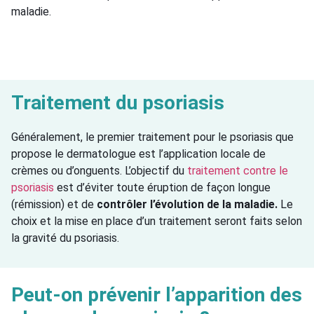
maladie.
Traitement du psoriasis
Généralement, le premier traitement pour le psoriasis que
propose le dermatologue est l’application locale de
crèmes ou d’onguents. L’objectif du
traitement contre le
psoriasis
est d’éviter toute éruption de façon longue
(rémission) et de
contrôler l’évolution de la maladie.
Le
choix et la mise en place d’un traitement seront faits selon
la gravité du psoriasis.
Peut-on prévenir l’apparition des