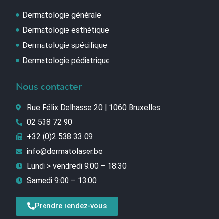
Dermatologie générale
Dermatologie esthétique
Dermatologie spécifique
Dermatologie pédiatrique
Nous contacter
Rue Félix Delhasse 20 | 1060 Bruxelles
02 538 72 90
+32 (0)2 538 33 09
info@dermatolaser.be
Lundi > vendredi 9:00 – 18:30
Samedi 9:00 – 13:00
Prendre rendez-vous