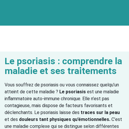
Le psoriasis : comprendre la
maladie et ses traitements
Vous souffrez de psoriasis ou vous connaissez quelqu’un
atteint de cette maladie ?
Le psoriasis
est une maladie
inflammatoire auto-immune chronique. Elle n’est pas
contagieuse, mais dispose de facteurs favorisants et
déclenchants. Le psoriasis laisse des
traces sur la peau
et des
douleurs tant physiques qu’émotionnelles.
C’est
une maladie complexe qui se distingue selon différentes