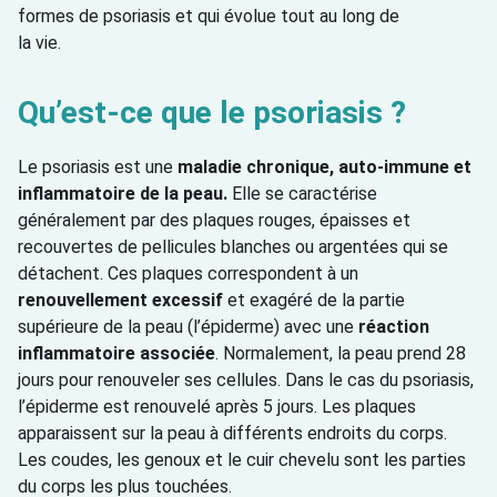
formes de psoriasis et qui évolue tout au long de
la vie.
Qu’est-ce que le psoriasis ?
Le psoriasis est une
maladie chronique, auto-immune et
inflammatoire de la peau.
Elle se caractérise
généralement par des plaques rouges, épaisses et
recouvertes de pellicules blanches ou argentées qui se
détachent. Ces plaques correspondent à un
renouvellement excessif
et exagéré de la partie
supérieure de la peau (l’épiderme) avec une
réaction
inflammatoire associée
. Normalement, la peau prend 28
jours pour renouveler ses cellules. Dans le cas du psoriasis,
l’épiderme est renouvelé après 5 jours. Les plaques
apparaissent sur la peau à différents endroits du corps.
Les coudes, les genoux et le cuir chevelu sont les parties
du corps les plus touchées.