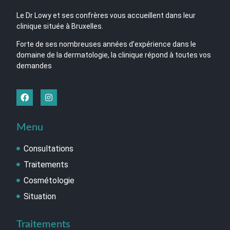
Le Dr Lowy et ses confrères vous accueillent dans leur
clinique située à Bruxelles.
Forte de ses nombreuses années d’expérience dans le
domaine de la dermatologie, la clinique répond à toutes vos
demandes
Menu
Consultations
Traitements
Cosmétologie
Situation
Traitements