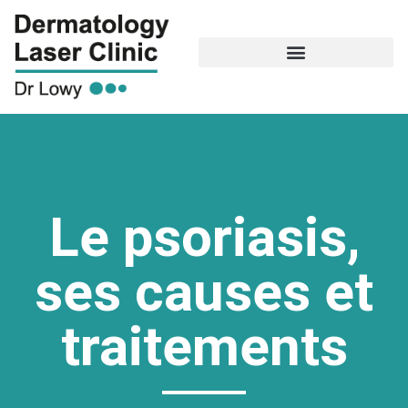
Le psoriasis,
ses causes et
traitements