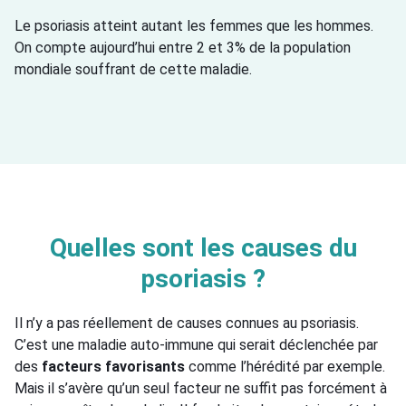
Le psoriasis atteint autant les femmes que les hommes.
On compte aujourd’hui entre 2 et 3% de la population
mondiale souffrant de cette maladie.
Quelles sont les causes du
psoriasis ?
Il n’y a pas réellement de causes connues au psoriasis.
C’est une maladie auto-immune qui serait déclenchée par
des
facteurs favorisants
comme l’hérédité par exemple.
Mais il s’avère qu’un seul facteur ne suffit pas forcément à