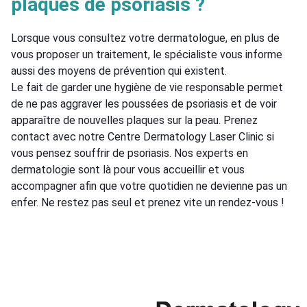
plaques de psoriasis ?
Lorsque vous consultez votre dermatologue, en plus de
vous proposer un traitement, le spécialiste vous informe
aussi des moyens de prévention qui existent.
Le fait de garder une hygiène de vie responsable permet
de ne pas aggraver les poussées de psoriasis et de voir
apparaître de nouvelles plaques sur la peau. Prenez
contact avec notre Centre Dermatology Laser Clinic si
vous pensez souffrir de psoriasis. Nos experts en
dermatologie sont là pour vous accueillir et vous
accompagner afin que votre quotidien ne devienne pas un
enfer. Ne restez pas seul et prenez vite un rendez-vous !